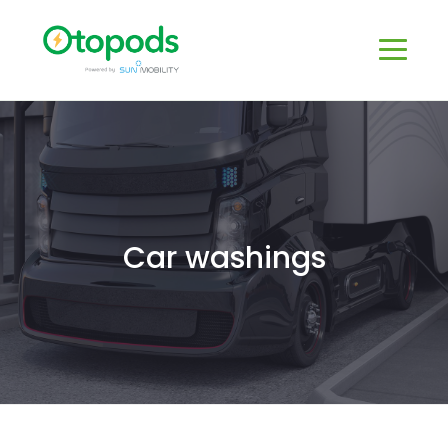
Car washings