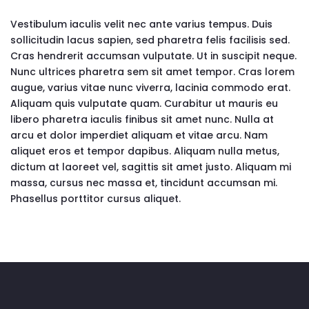
Vestibulum iaculis velit nec ante varius tempus. Duis
sollicitudin lacus sapien, sed pharetra felis facilisis sed.
Cras hendrerit accumsan vulputate. Ut in suscipit neque.
Nunc ultrices pharetra sem sit amet tempor. Cras lorem
augue, varius vitae nunc viverra, lacinia commodo erat.
Aliquam quis vulputate quam. Curabitur ut mauris eu
libero pharetra iaculis finibus sit amet nunc. Nulla at
arcu et dolor imperdiet aliquam et vitae arcu. Nam
aliquet eros et tempor dapibus. Aliquam nulla metus,
dictum at laoreet vel, sagittis sit amet justo. Aliquam mi
massa, cursus nec massa et, tincidunt accumsan mi.
Phasellus porttitor cursus aliquet.