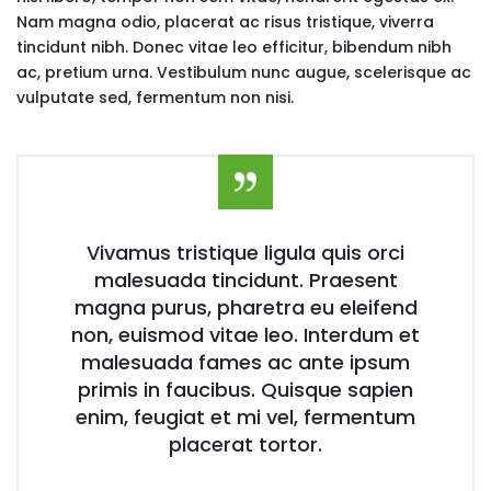
Nam magna odio, placerat ac risus tristique, viverra
tincidunt nibh. Donec vitae leo efficitur, bibendum nibh
ac, pretium urna. Vestibulum nunc augue, scelerisque ac
vulputate sed, fermentum non nisi.
Vivamus tristique ligula quis orci
malesuada tincidunt. Praesent
magna purus, pharetra eu eleifend
non, euismod vitae leo. Interdum et
malesuada fames ac ante ipsum
primis in faucibus. Quisque sapien
enim, feugiat et mi vel, fermentum
placerat tortor.