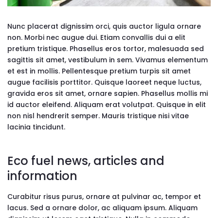
Nunc placerat dignissim orci, quis auctor ligula ornare
non. Morbi nec augue dui. Etiam convallis dui a elit
pretium tristique. Phasellus eros tortor, malesuada sed
sagittis sit amet, vestibulum in sem. Vivamus elementum
et est in mollis. Pellentesque pretium turpis sit amet
augue facilisis porttitor. Quisque laoreet neque luctus,
gravida eros sit amet, ornare sapien. Phasellus mollis mi
id auctor eleifend. Aliquam erat volutpat. Quisque in elit
non nisl hendrerit semper. Mauris tristique nisi vitae
lacinia tincidunt.
Eco fuel news, articles and
information
Curabitur risus purus, ornare at pulvinar ac, tempor et
lacus. Sed a ornare dolor, ac aliquam ipsum. Aliquam