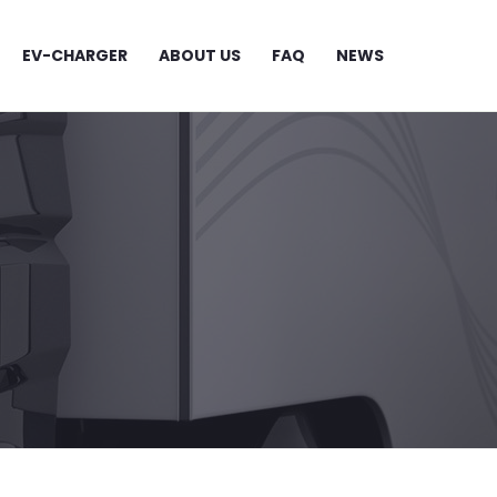
EV-CHARGER
ABOUT US
FAQ
NEWS