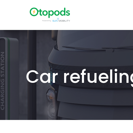
Car refuelin