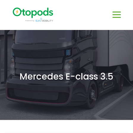
Mercedes E-class 3.5