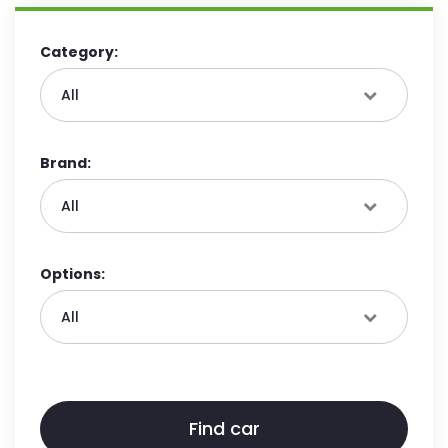
Category:
Brand:
Options: