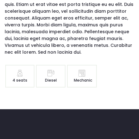
quis. Etiam ut erat vitae est porta tristique eu eu elit. Duis
scelerisque aliquam leo, vel sollicitudin diam porttitor
consequat. Aliquam eget eros efficitur, semper elit ac,
viverra turpis. Morbi diam ligula, maximus quis purus
lacinia, malesuada imperdiet odio. Pellentesque neque
dui, lacinia eget magna ac, pharetra feugiat mauris.
Vivamus ut vehicula libero, a venenatis metus. Curabitur
nec elit lorem. Sed non lacinia dui.
4 seats
Diesel
Mechanic