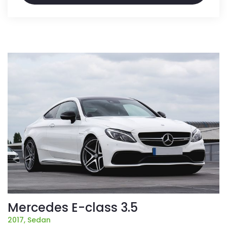
Mercedes E-class 3.5
2017, Sedan