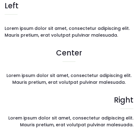
Left
Lorem ipsum dolor sit amet, consectetur adipiscing elit.
Mauris pretium, erat volutpat pulvinar malesuada.
Center
Lorem ipsum dolor sit amet, consectetur adipiscing elit.
Mauris pretium, erat volutpat pulvinar malesuada.
Right
Lorem ipsum dolor sit amet, consectetur adipiscing elit.
Mauris pretium, erat volutpat pulvinar malesuada.