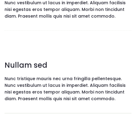
Nunc vestibulum ut lacus in imperdiet. Aliquam facilisis
nisi egestas eros tempor aliquam. Morbi non tincidunt
diam. Praesent mollis quis nisi sit amet commodo.
Nullam sed
Nunc tristique mauris nec urna fringilla pellentesque.
Nunc vestibulum ut lacus in imperdiet. Aliquam facilisis
nisi egestas eros tempor aliquam. Morbi non tincidunt
diam. Praesent mollis quis nisi sit amet commodo.