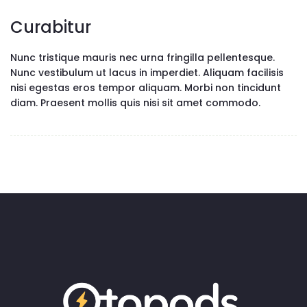
Curabitur
Nunc tristique mauris nec urna fringilla pellentesque.
Nunc vestibulum ut lacus in imperdiet. Aliquam facilisis
nisi egestas eros tempor aliquam. Morbi non tincidunt
diam. Praesent mollis quis nisi sit amet commodo.