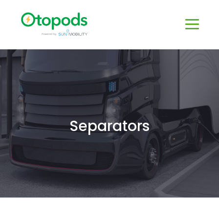
Separators