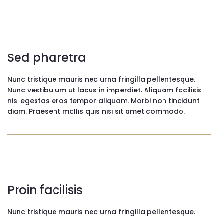
Sed pharetra
Nunc tristique mauris nec urna fringilla pellentesque.
Nunc vestibulum ut lacus in imperdiet. Aliquam facilisis
nisi egestas eros tempor aliquam. Morbi non tincidunt
diam. Praesent mollis quis nisi sit amet commodo.
Proin facilisis
Nunc tristique mauris nec urna fringilla pellentesque.