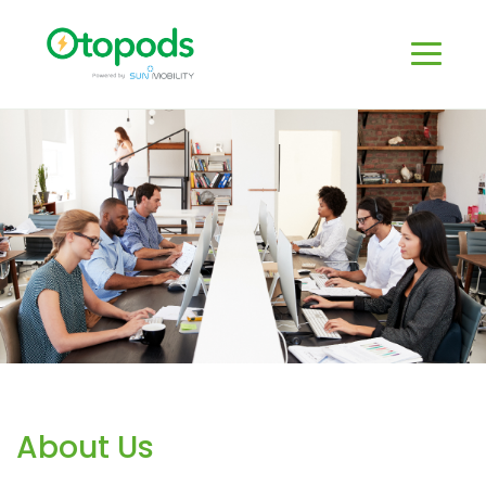
About Us