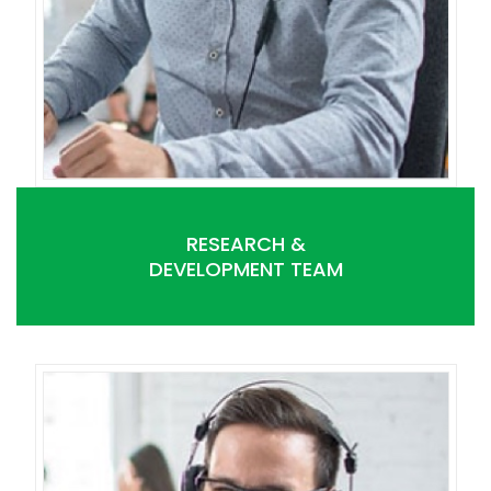
RESEARCH &
DEVELOPMENT TEAM