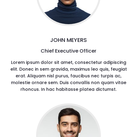
JOHN MEYERS
Chief Executive Officer
Lorem ipsum dolor sit amet, consectetur adipiscing
elit. Donec in sem gravida, maximus leo quis, feugiat
erat. Aliquam nisl purus, faucibus nec turpis ac,
molestie ornare sem. Duis convallis non quam vitae
rhoncus. In hac habitasse platea dictumst.