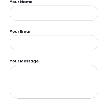
Your Name
Your Email
Your Message