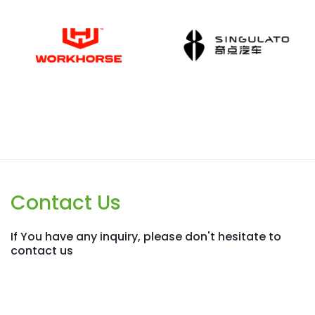
Contact Us
If You have any inquiry, please don't hesitate to
contact us