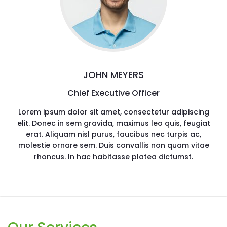
JOHN MEYERS
Chief Executive Officer
Lorem ipsum dolor sit amet, consectetur adipiscing
elit. Donec in sem gravida, maximus leo quis, feugiat
erat. Aliquam nisl purus, faucibus nec turpis ac,
molestie ornare sem. Duis convallis non quam vitae
rhoncus. In hac habitasse platea dictumst.