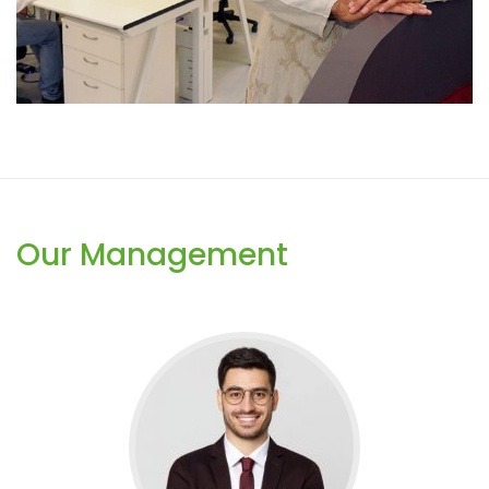
Our Management