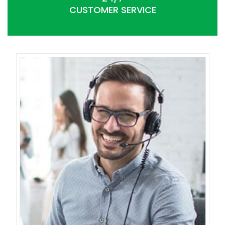
CUSTOMER SERVICE