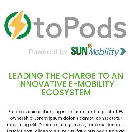
LEADING THE CHARGE TO AN
INNOVATIVE E-MOBILITY
ECOSYSTEM
Electric vehicle charging is an important aspect of EV
ownership. Lorem ipsum dolor sit amet, consectetur
adipiscing elit. Donec in sem gravida, maximus leo quis,
feugiat erat. Aliquam nisl purus, faucibus nec turpis ac,