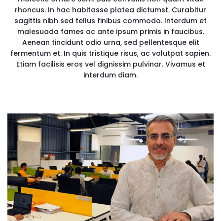
rhoncus. In hac habitasse platea dictumst. Curabitur
sagittis nibh sed tellus finibus commodo. Interdum et
malesuada fames ac ante ipsum primis in faucibus.
Aenean tincidunt odio urna, sed pellentesque elit
fermentum et. In quis tristique risus, ac volutpat sapien.
Etiam facilisis eros vel dignissim pulvinar. Vivamus et
interdum diam.