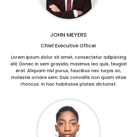
JOHN MEYERS
Chief Executive Officer
Lorem ipsum dolor sit amet, consectetur adipiscing
elit. Donec in sem gravida, maximus leo quis, feugiat
erat. Aliquam nisl purus, faucibus nec turpis ac,
molestie ornare sem. Duis convallis non quam vitae
rhoncus. In hac habitasse platea dictumst.