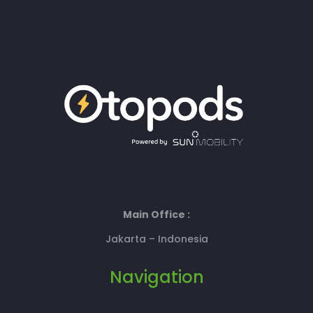
Main Office :
Jakarta – Indonesia
Navigation