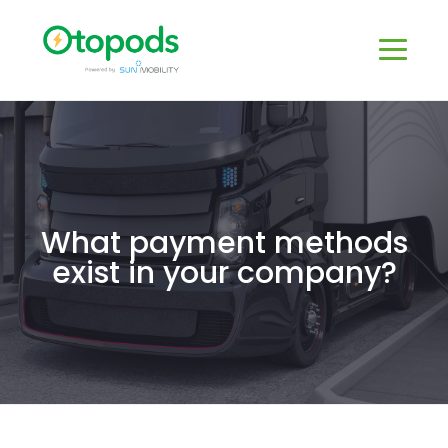
What payment methods
exist in your company?