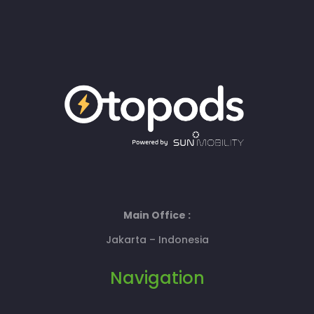
Main Office :
Jakarta – Indonesia
Navigation