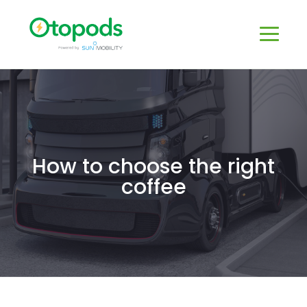
How to choose the right
coffee