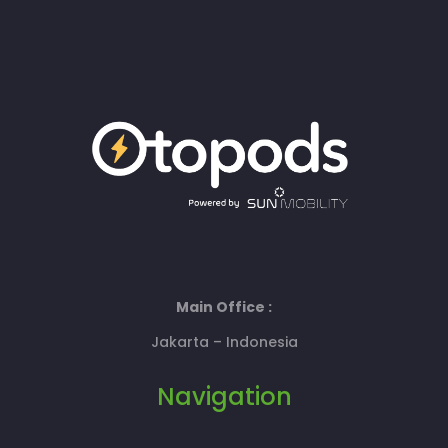
Main Office :
Jakarta – Indonesia
Navigation