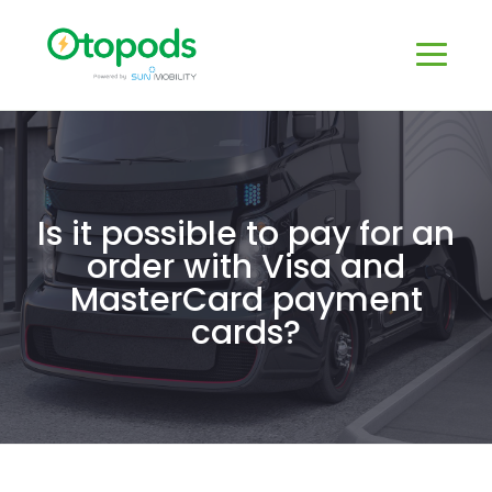
Is it possible to pay for an
order with Visa and
MasterCard payment
cards?